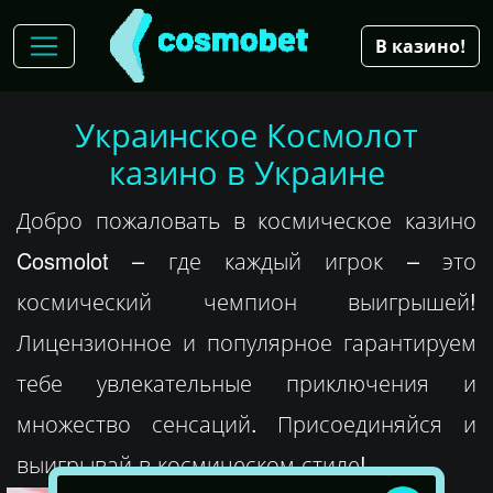
В казино!
Украинское Космолот
казино в Украине
Добро пожаловать в космическое казино
Cosmolot – где каждый игрок – это
космический чемпион выигрышей!
Лицензионное и популярное гарантируем
тебе увлекательные приключения и
множество сенсаций. Присоединяйся и
выигрывай в космическом стиле!